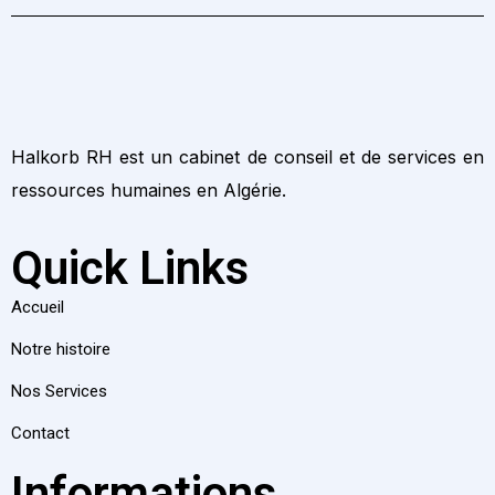
Halkorb RH est un cabinet de conseil et de services en
ressources humaines en Algérie.
Quick Links
Accueil
Notre histoire
Nos Services
Contact
Informations