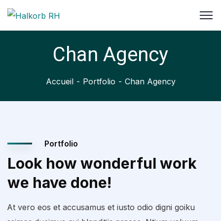
Chan Agency
Accueil
Portfolio
Chan Agency
Portfolio
Look how wonderful work
we have done!
At vero eos et accusamus et iusto odio digni goiku