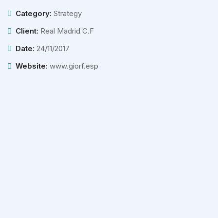
Category:
Strategy
Client:
Real Madrid C.F
Date:
24/11/2017
Website:
www.giorf.esp